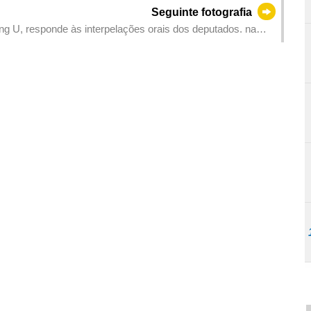
Seguinte fotografia
ong U, responde às interpelações orais dos deputados. na