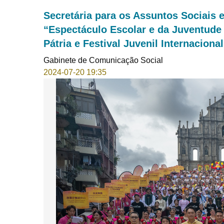
Secretária para os Assuntos Sociais e
“Espectáculo Escolar e da Juventud
Pátria e Festival Juvenil Internaciona
Gabinete de Comunicação Social
2024-07-20 19:35