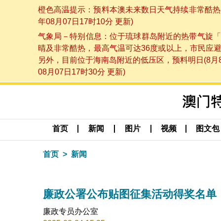
橙色高温提示：预料本澳未来数日天气持续非常酷热，
年08月07日17时10分 更新)
气象局－特别信息：位于琉球群岛附近的热带气旋「
晴及非常酷热，最高气温可达36度或以上，市民应
另外，目前位于海南岛附近的低压区，预料明日(8月
08月07日17时30分 更新)
首页
新闻
图片
视频
图文包
首页
新闻
廉政公署公布贴图征集活动得奖名单
廉政专员办公室