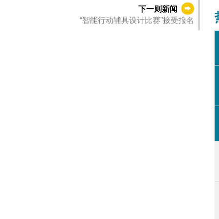
下一则新闻
“智能行动辅具设计比赛”接受报名