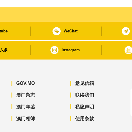
tube
WeChat
日头条
Instagram
GOV.MO
意见信箱
澳门杂志
联络我们
澳门年鉴
私隐声明
澳门相簿
使用条款