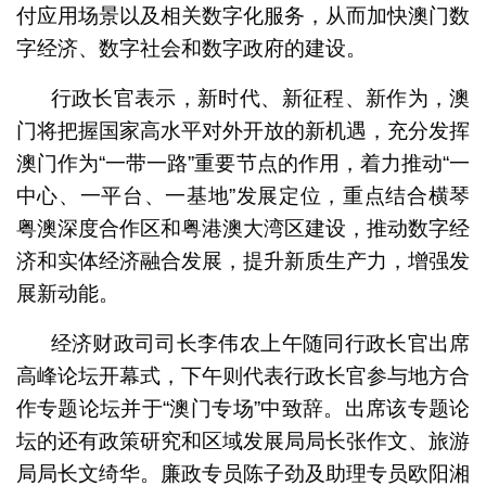
付应用场景以及相关数字化服务，从而加快澳门数
字经济、数字社会和数字政府的建设。
行政长官表示，新时代、新征程、新作为，澳
门将把握国家高水平对外开放的新机遇，充分发挥
澳门作为“一带一路”重要节点的作用，着力推动“一
中心、一平台、一基地”发展定位，重点结合横琴
粤澳深度合作区和粤港澳大湾区建设，推动数字经
济和实体经济融合发展，提升新质生产力，增强发
展新动能。
经济财政司司长李伟农上午随同行政长官出席
高峰论坛开幕式，下午则代表行政长官参与地方合
作专题论坛并于“澳门专场”中致辞。出席该专题论
坛的还有政策研究和区域发展局局长张作文、旅游
局局长文绮华。廉政专员陈子劲及助理专员欧阳湘