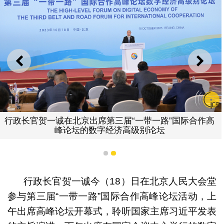
上一则
下一
行政长官贺一诚在北京出席第三届“一带一路”国际合作高
峰论坛的数字经济高级别论坛
1
2
行政长官贺一诚今（18）日在北京人民大会堂
参与第三届“一带一路”国际合作高峰论坛活动，上
午出席高峰论坛开幕式，聆听国家主席习近平发表