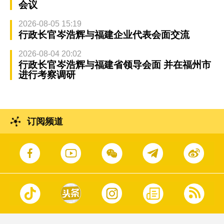
会议
2026-08-05 15:19
行政长官岑浩辉与福建企业代表会面交流
2026-08-04 20:02
行政长官岑浩辉与福建省领导会面 并在福州市
进行考察调研
订阅频道