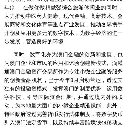
年)》，在做优做精做强综合旅游休闲业的同时，
大力推动中医药大健康、现代金融、高新技术、会
展商贸和文化体育等重点产业发展，推动各界携手
开创及应用更多元的数字技术，为数字经济的进一
步发展，营造良好的环境。
同时，数字化亦为澳门金融的创新和发展，也
为澳门企业和市民的应用和体验创建新模式。滴灌
通澳门金融资产交易所作为专注小微企业融资服务
的创新金融机构，已于今年8月启动营运，透过其
独有的投融资模式，发挥澳门的制度优势，运用数
字科技，引导国际资金汇聚，并通过境内外的联
动，为内地量大面广的小微企业精准赋能。此外，
特区政府透过完善货币发行法律制度，将数字货币
列入澳门法定货币，以及持续丰富跨境钱包移动支