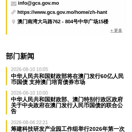
info@gcs.gov.mo
https://www.gcs.gov.mo/home/zh-hant
澳门南湾大马路762 - 804号中华广场15楼
+ 更多
部门新闻
2026-08-10 10:05
中华人民共和国财政部将在澳门发行60亿人民
币国债 支持澳门培育债券市场
2026-08-10 10:00
中华人民共和国财政部、澳门特别行政区政府
关于中央政府在澳门发行人民币国债的联合公
告
2026-08-06 22:21
筹建科技研发产业园工作组举行2026年第一次