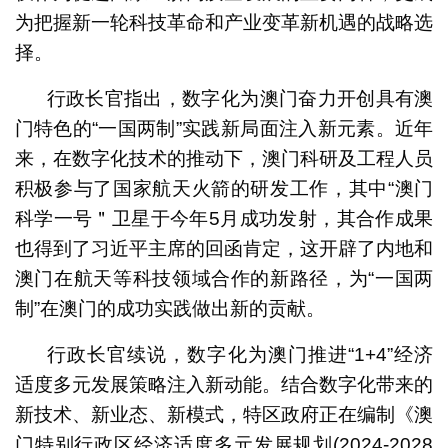
为把握新一轮科技革命和产业变革新机遇的战略选
择。
行政长官指出，数字化为澳门奋力开创具有澳
门特色的“一国两制”实践新局面注入新元素。近年
来，在数字化技术的推动下，澳门科研及工程人员
积极参与了国家航天火箭的研发工作，其中“澳门
科学一号＂卫星于今年5月成功发射，其合作成果
也得到了习近平主席的回函肯定，这开辟了内地和
澳门在航天等科技领域合作的新路径，为“一国两
制”在澳门的成功实践做出新的贡献。
行政长官续说，数字化为澳门推进“1+4”经济
适度多元发展策略注入新动能。结合数字化带来的
新技术、新业态、新模式，特区政府正在编制《澳
门特别行政区经济适度多元发展规划(2024-2028