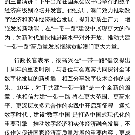
的主旨演讲；下午出席在国家会议中心举行的数字
经济高级别论坛并发言。他强调，澳门致力推动数
字经济和实体经济融合发展，提升新质生产力，增
强发展新动能，在“一带一路”建设中展现更大的作
为，为新时代加快推进高水平对外开放、推动共建
“一带一路”高质量发展继续贡献澳门更大力量。
行政长官表示，很高兴在“一带一路”倡议提出
十周年的重要时刻，与各位与会嘉宾共同探讨全球
数字化发展的新机遇，相互分享数字技术合作的成
果。10年，对于共建“一带一路”是一个全新的篇
章，他相信共建“一带一路”将在更大范围、更高水
平、更深层次多元合作的实践中开启新征程。迎接
数字时代，建设“数字中国”是打造中国式现代化的
重要引擎。推动数字经济和实体经济融合发展，不
仅作为促进国家经济高质量发展的重要内容，更成