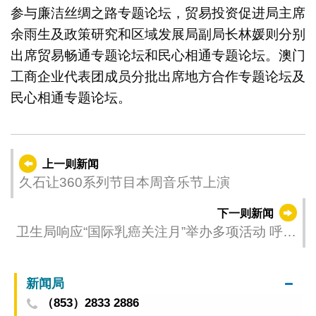
参与廉洁丝绸之路专题论坛，贸易投资促进局主席
余雨生及政策研究和区域发展局副局长林媛则分别
出席贸易畅通专题论坛和民心相通专题论坛。澳门
工商企业代表团成员分批出席地方合作专题论坛及
民心相通专题论坛。
上一则新闻
久石让360系列节目本周音乐节上演
下一则新闻
卫生局响应“国际乳癌关注月”举办多项活动 呼吁
居民重视防治乳腺癌
新闻局
（853）2833 2886