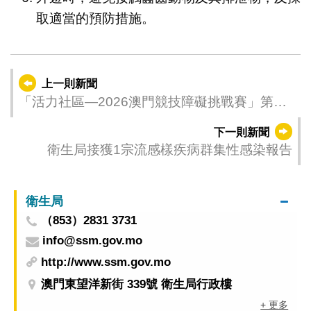
取適當的預防措施。
上一則新聞
「活力社區—2026澳門競技障礙挑戰賽」第一
回合接受報名
下一則新聞
衛生局接獲1宗流感樣疾病群集性感染報告
衛生局
（853）2831 3731
info@ssm.gov.mo
http://www.ssm.gov.mo
澳門東望洋新街 339號 衛生局行政樓
+ 更多