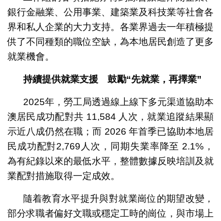
銀行金融業、公用事業、建築業及科技業等社會各
界和私人企業的大力支持。各業界過去一年積極提
供了不同種類的職位空缺，為本地居民創造了更多
就業機會。
持續提供就業支援 鼓勵“先就業，再擇業”
2025年，勞工局透過線上線下多元渠道協助本
澳居民成功配對共 11,584 人次，就業追蹤結果顯
示近八成仍然在職；而 2026 年首季已協助本地居
民成功配對2,769人次，同期失業率降至 2.1%，
為有紀錄以來的最低水平，整體數據反映培訓及就
業配對措施取得一定成效。
隨着教育水平提升與對就業崗位的期望改變，
部分求職者偏好文職或穩定工時的崗位，與市場上