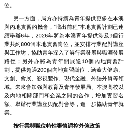
位。
另一方面，局方亦持續為青年提供更多在本澳
與內地實習的機會，“職出前程”本地實習計劃已連
續舉辦6年，2026年將為本澳青年提供涉及9個行
業共約800個本地實習崗位，並安排行業配對講座
與工作坊，協助青年深入了解行業發展與職涯發展
路徑；另外亦將為青年開展逾10個內地實習計
劃，提供超過200個內地實習崗位，涵蓋大健康、
文創、會展、影視製作、現代金融、外語外貿等領
域。未來會加強與教育及青年發展局、本澳高校以
及內地相關部門和企業之間的合作，增加實習名
額、舉辦行業講座與配對會等，進一步協助青年就
業。
按行業與職位特性審慎調控外僱政策