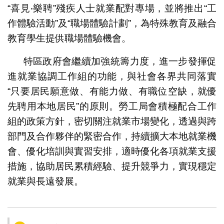
“喜見‧樂聘”殘疾人士就業配對專場，並將推出“工
作體驗活動”及“職場體驗計劃”，為特殊教育及融合
教育學生提供職場體驗機會。
特區政府會繼續加強統籌力度，進一步發揮促
進就業協調工作組的功能，與社會各界共同落實
“只要居民願意做、有能力做、有職位空缺，就優
先聘用本地居民”的原則。勞工局會積極配合工作
組的政策方針，密切關注就業市場變化，透過與跨
部門及合作夥伴的緊密合作，持續擴大本地就業機
會、優化培訓與實習安排，適時優化各項就業支援
措施，協助居民累積經驗、提升競爭力，實現穩定
就業與長遠發展。