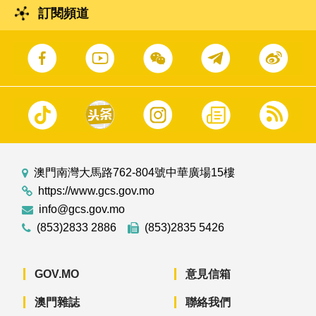
訂閱頻道
澳門南灣大馬路762-804號中華廣場15樓
https://www.gcs.gov.mo
info@gcs.gov.mo
(853)2833 2886
(853)2835 5426
GOV.MO
意見信箱
澳門雜誌
聯絡我們