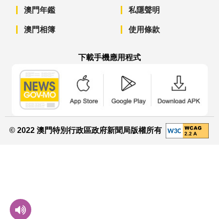
澳門年鑑
私隱聲明
澳門相簿
使用條款
下載手機應用程式
澳門政府新聞 APP - App Store 下載
澳門政府新聞 APP - Googl
澳門政府新聞 
© 2022 澳門特別行政區政府新聞局版權所有