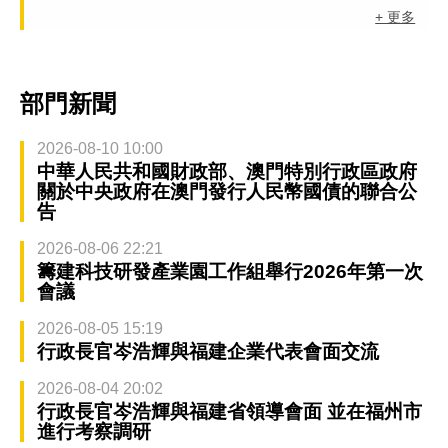
+ 更多
部門新聞
2026-08-10 10:00
中華人民共和國財政部、澳門特別行政區政府
關於中央政府在澳門發行人民幣國債的聯合公
告
2026-08-06 22:21
籌建科技研發產業園工作組舉行2026年第一次
會議
2026-08-05 15:19
行政長官岑浩輝與福建企業代表會面交流
2026-08-04 20:02
行政長官岑浩輝與福建省領導會面 並在福州市
進行考察調研