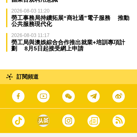
2026-08-03 11:20
勞工事務局持續拓展“商社通”電子服務 推動
公共服務現代化
2026-08-03 11:17
勞工局與澳娛綜合合作推出就業+培訓專項計
劃 8月5日起接受網上申請
訂閱頻道