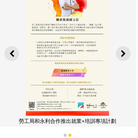
上一則
下一
勞工局和永利合作推出就業+培訓專項計劃