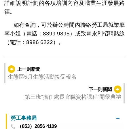
詳細說明計劃的各項培訓內容及職業生涯發展路
徑。
如有查詢，可於辦公時間內聯絡勞工局就業廳
李小姐（電話：8399 9895）或致電永利招聘熱線
（電話：8986 6222）。
上一則新聞
生態區5月生態活動接受報名
下一則新聞
第三班“擔任處長官職資格課程”開學典禮
勞工事務局
（853）2856 4109