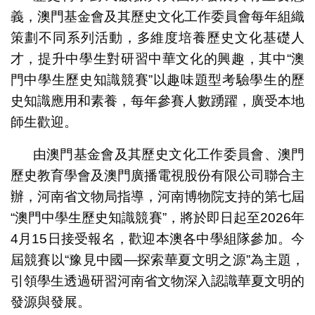
義，澳門基金會及其歷史文化工作委員會每年組織
策劃不同系列活動，多維度培養歷史文化基礎人
才，提升中學生對研習中華文化的興趣，其中“澳
門中學生歷史知識競賽”以趣味題型考驗學生的歷
史知識應用和素養，每年參賽人數踴躍，廣受本地
師生歡迎。
由澳門基金會及其歷史文化工作委員會、澳門
歷史教育學會及澳門廣播電視股份有限公司聯合主
辦，河南省文物局指導，河南博物院支持的第七屆
“澳門中學生歷史知識競賽”，將於即日起至2026年
4月15日接受報名，歡迎本澳各中學組隊參加。今
屆競賽以“豫見中國—探索華夏文明之源”為主題，
引領學生透過研習河南省文物深入認識華夏文明的
發源與發展。