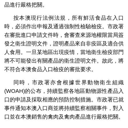
品進行嚴格把關。
按本澳現行法例法規，所有鮮活食品在入口
時，必須作出申報及通過強制性檢驗檢疫。市政署
在審批進口申請文件時，會審查來源地權限當局簽
發之衛生證明文件，證明產品來自非疫區及適合供
人食用。一旦某地區出現疫情，當地衛生檢疫部門
將不可能發出有關產品的衛生證明文件。故此，將
不符合本澳食品入口檢疫的審批要求。
同時，市政署亦會根據世界動物衛生組織
(WOAH)的公布，持續監察各地區動物源性產品入
口的申請及採取相應的預防控制措施。市政署已就
事件通知本澳入口商並將持續監察相關事件，對入
口並在本澳銷售的禽肉及禽肉產品進行嚴格把關。