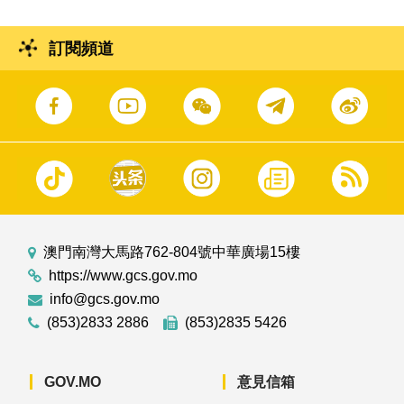
訂閱頻道
澳門南灣大馬路762-804號中華廣場15樓
https://www.gcs.gov.mo
info@gcs.gov.mo
(853)2833 2886
(853)2835 5426
GOV.MO
意見信箱