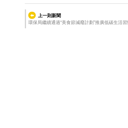
上一則新聞
環保局繼續通過“美食節減廢計劃”推廣低碳生活習