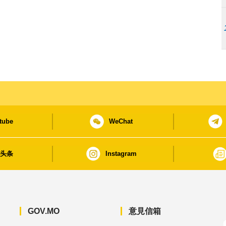
tube
WeChat
日头条
Instagram
GOV.MO
意見信箱