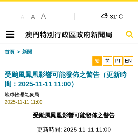
A
C
A
31°
A
搜尋
目錄
首頁
新聞
繁
简
PT
EN
受颱風鳳凰影響可能發佈之警告（更新時
間：2025-11-11 11:00）
地球物理氣象局
2025-11-11 11:00
受颱風鳳凰影響可能發佈之警告
更新時間: 2025-11-11 11:00