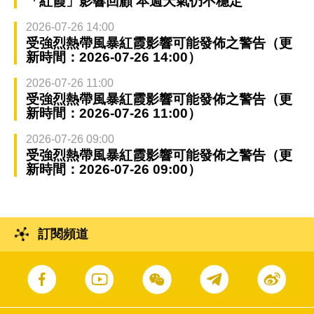
「紅霞」影響回顧 本週天氣仍不穩定
2026-07-26 14:00
受強烈熱帶風暴紅霞影響可能發佈之警告（更
新時間：2026-07-26 14:00）
2026-07-26 11:00
受強烈熱帶風暴紅霞影響可能發佈之警告（更
新時間：2026-07-26 11:00）
2026-07-26 09:00
受強烈熱帶風暴紅霞影響可能發佈之警告（更
新時間：2026-07-26 09:00）
訂閱頻道