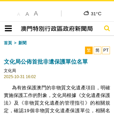
A
C
A
31°
A
搜尋
目錄
首頁
新聞
繁
简
PT
文化局公佈首批非遺保護單位名單
文化局
2025-10-31 16:02
為有效保護澳門的非物質文化遺產項目，明確
實施保護工作的對象，文化局根據《文化遺產保護
法》及《非物質文化遺產的管理指引》的相關規
定，確認19個非物質文化遺產保護單位，相關名