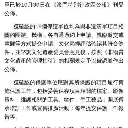
單已於10月30日在《澳門特別行政區公報》刊登
公佈。
獲確認的19個保護單位均為與非遺清單項目相
關的團體、機構，各自通過網上申請、親臨遞交或
電郵等方式提交申請。文化局經評估確認其符合條
件，並諮詢文化遺產委員會意見後，按照《非物質
文化遺產的管理指引》的相關規定予以確認並作出
公佈。
獲確認的保護單位應對其所保護的項目履行實
施保護工作，包括妥善保存項目相關的檔案、影像
資料；維護相關的工具、物件、手工藝品；開展傳
承培訓工作或宣傳推廣活動；每年提交保護工作報
告等。