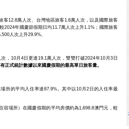
旅客12.8萬人次、台灣地區旅客1.6萬人次，以及國際旅客
較2024年國慶節假期日均11.7萬人次上升1.1%；國際旅客
,500人次上升29.9%。
次，10月4日更達19.1萬人次，雙雙打破2024年10月3日
得有正式統計數據以來國慶假期的最高單日旅客量。
所的平均入住率達87.9%。其中以10月2日的入住率最
宿場所）在國慶假期的平均房價約為1,698.8澳門元，較