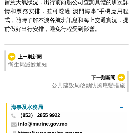
留意天氣狀況，出行前向船公司查詢具體的班次詳
情和票務安排，並可透過“澳門海事”手機應用程
式，隨時了解本澳各航班訊息和海上交通實況，提
前做好出行安排，避免行程受到影響。
上一則新聞
衛生局滅蚊通知
下一則新聞
公共建設局啟動防風應變措施
海事及水務局
（853） 2855 9922
info@marine.gov.mo