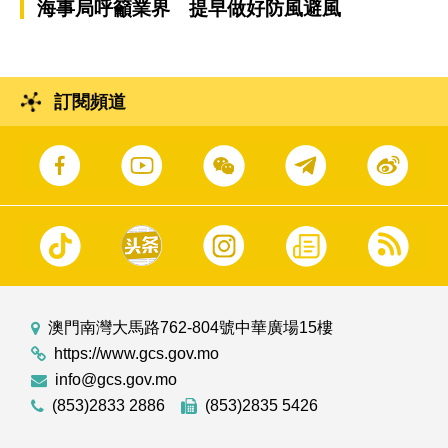
海事局呼籲業界 提早做好防風避風
訂閱頻道
澳門南灣大馬路762-804號中華廣場15樓
https://www.gcs.gov.mo
info@gcs.gov.mo
(853)2833 2886
(853)2835 5426