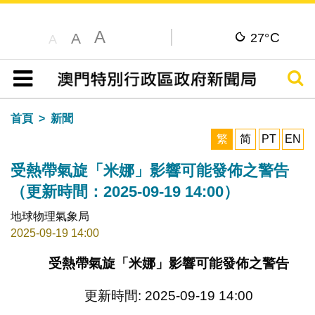
A
C
A
27°
A
搜尋
目錄
首頁
新聞
繁
简
PT
EN
受熱帶氣旋「米娜」影響可能發佈之警告
（更新時間：2025-09-19 14:00）
地球物理氣象局
2025-09-19 14:00
受熱帶氣旋「米娜」影響可能發佈之警告
更新時間: 2025-09-19 14:00