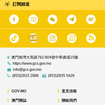
訂閱頻道
澳門南灣大馬路762-804號中華廣場15樓
https://www.gcs.gov.mo
info@gcs.gov.mo
(853)2833 2886
(853)2835 5426
GOV.MO
意見信箱
澳門雜誌
聯絡我們