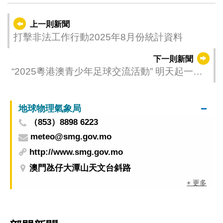
上一則新聞
打擊非法工作行動2025年8月份統計資料
下一則新聞
“2025粵港澳青少年足球交流活動” 明天起一連
兩日舉行
地球物理氣象局
（853）8898 6223
meteo@smg.gov.mo
http://www.smg.gov.mo
澳門氹仔大潭山天文台斜路
+ 更多