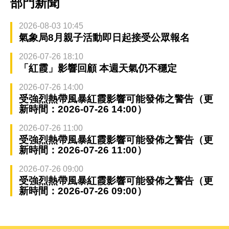
部門新聞
2026-08-03 10:45
氣象局8月親子活動即日起接受公眾報名
2026-07-26 18:10
「紅霞」影響回顧 本週天氣仍不穩定
2026-07-26 14:00
受強烈熱帶風暴紅霞影響可能發佈之警告（更
新時間：2026-07-26 14:00）
2026-07-26 11:00
受強烈熱帶風暴紅霞影響可能發佈之警告（更
新時間：2026-07-26 11:00）
2026-07-26 09:00
受強烈熱帶風暴紅霞影響可能發佈之警告（更
新時間：2026-07-26 09:00）