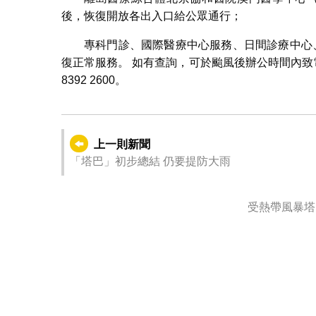
後，恢復開放各出入口給公眾通行；
專科門診、國際醫療中心服務、日間診療中心
復正常服務。 如有查詢，可於颱風後辦公時間內致電
8392 2600。
上一則新聞
「塔巴」初步總結 仍要提防大雨
受熱帶風暴塔巴