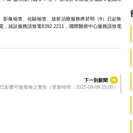
、影像檢查、化驗檢查、放射治療服務將於明（9）日起恢
，就診服務請致電8392 2211，國際醫療中心服務請致電
下一則新聞
影響可能發佈之警告（更新時間：2025-09-08 15:00）