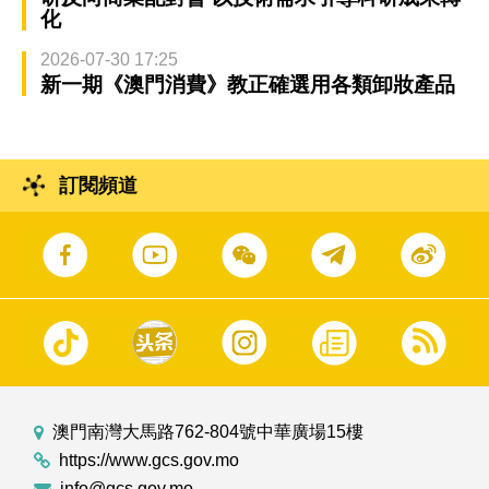
化
2026-07-30 17:25
新一期《澳門消費》教正確選用各類卸妝產品
訂閱頻道
澳門南灣大馬路762-804號中華廣場15樓
https://www.gcs.gov.mo
info@gcs.gov.mo