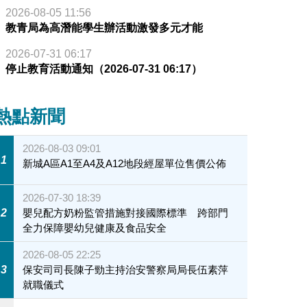
2026-08-05 11:56
教青局為高潛能學生辦活動激發多元才能
2026-07-31 06:17
停止教育活動通知（2026-07-31 06:17）
熱點新聞
2026-08-03 09:01
1
新城A區A1至A4及A12地段經屋單位售價公佈
2026-07-30 18:39
2
嬰兒配方奶粉監管措施對接國際標準 跨部門
全力保障嬰幼兒健康及食品安全
2026-08-05 22:25
3
保安司司長陳子勁主持治安警察局局長伍素萍
就職儀式