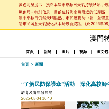
黃色高溫提示：預料本澳未來數日天氣持續酷熱，最高氣溫
氣象局－特別信息：目前位於海南島附近的低壓區，
澳未來數日仍然天晴酷熱，市民應提防中暑，並留意
請市民留意天氣變化及本局最新資訊。(於 2026年08月
首頁
新聞
圖片
視頻
圖文包
首頁
新聞
“了解民防保護傘”活動 深化高校師
教育及青年發展局
2025-08-04 16:40