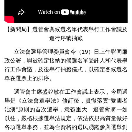
【新聞局】選管會與候選名單代表舉行工作會議及
進行序號抽籤
立法會選舉管理委員會今（19）日上午聯同廉
政公署，與被確定接納的候選名單受託人和代表舉
行工作會議，及後舉行抽籤儀式，以確定各候選名
單在選票上的排序。
選管會主席盛銳敏在工作會議上表示，今屆選
舉是《立法會選舉法》修訂後，貫徹落實“愛國者
治澳”原則的首次選舉，意義重大。選管會將一如
以往，嚴格根據選舉法規定，依法依規高質量做好
各項選舉事務，並為合資格的選民踴躍參與選舉創