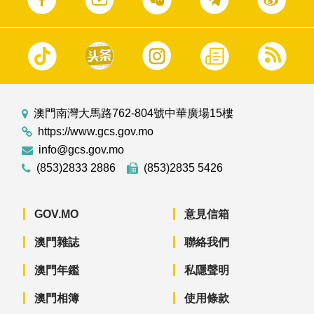
澳門南灣大馬路762-804號中華廣場15樓
https://www.gcs.gov.mo
info@gcs.gov.mo
(853)2833 2886
(853)2835 5426
GOV.MO
意見信箱
澳門雜誌
聯絡我們
澳門年鑑
私隱聲明
澳門相簿
使用條款