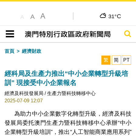
A
C
A
31°
A
搜尋
目錄
首頁
經濟財政
繁
简
PT
經科局及生產力推出“中小企業轉型升級培
訓” 現接受中小企業報名
經濟及科技發展局 / 生產力暨科技轉移中心
2025-07-09 12:07
為助力中小企業數字化轉型升級，經濟及科技
發展局委托澳門生產力暨科技轉移中心承辦“中小
企業轉型升級培訓”，推出“人工智能商業應用系列”