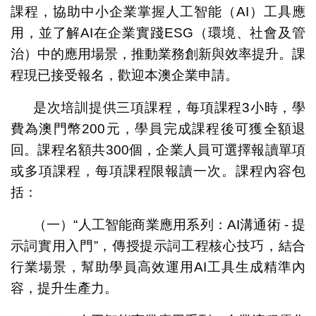
課程，協助中小企業掌握人工智能（AI）工具應
用，並了解AI在企業實踐ESG（環境、社會及管
治）中的應用場景，推動業務創新與效率提升。課
程現已接受報名，歡迎本澳企業申請。
是次培訓提供三項課程，每項課程3小時，學
費為澳門幣200元，學員完成課程後可獲全額退
回。課程名額共300個，企業人員可選擇報讀單項
或多項課程，每項課程限報讀一次。課程內容包
括：
（一）“人工智能商業應用系列：AI溝通術 - 提
示詞實用入門”，傳授提示詞工程核心技巧，結合
行業場景，幫助學員高效運用AI工具生成精準內
容，提升生產力。