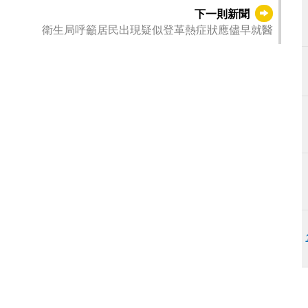
下一則新聞
衛生局呼籲居民出現疑似登革熱症狀應儘早就醫