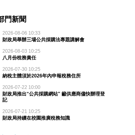
部門新聞
2026-08-06 10:33
財政局舉辦三場公共採購法專題講解會
2026-08-03 10:25
八月份稅務責任
2026-07-30 10:25
納稅主體須於2026年內申報稅務住所
2026-07-22 10:00
財政局推出“公共採購網站” 籲供應商儘快辦理登
記
2026-07-21 10:25
財政局持續在校園推廣稅務知識