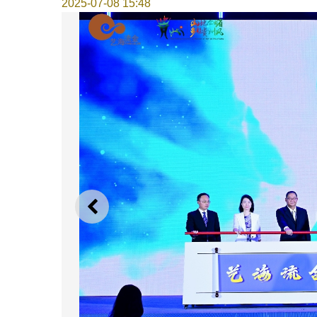
2025-07-08 15:48
上一則