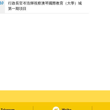
10
行政長官岑浩輝視察澳琴國際教育（大學）城
第一期項目
Telegram
Weibo