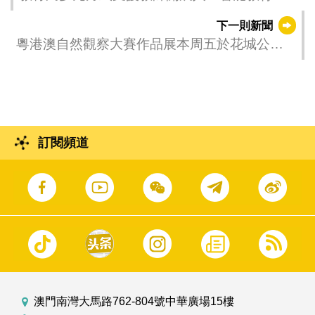
下一則新聞
粵港澳自然觀察大賽作品展本周五於花城公園
活動室舉行
訂閱頻道
澳門南灣大馬路762-804號中華廣場15樓