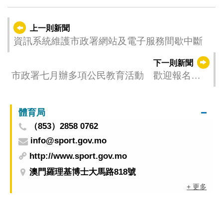
上一則新聞
資訊系統維護市政署網站及電子服務間歇中斷
下一則新聞
市政署七月辦多項公民教育活動 歡迎報名參
與
體育局
（853）2858 0762
info@sport.gov.mo
http://www.sport.gov.mo
澳門羅理基博士大馬路818號
+ 更多