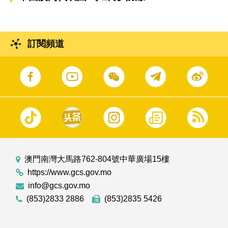
訂閱頻道
澳門南灣大馬路762-804號中華廣場15樓
https://www.gcs.gov.mo
info@gcs.gov.mo
(853)2833 2886
(853)2835 5426