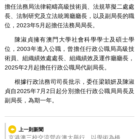
擔任法務局法律範疇高級技術員、法規草擬二處處
長、法制研究及立法統籌廳廳長，以及副局長的職
位，2023年5月起擔任法務局局長。
陳淑貞擁有澳門大學社會科學學士及碩士學
位，2003年進入公職，曾擔任行政公職局高級技
術員、組織績效處處長、組織績效及運作廳廳長，
2025年2月起擔任行政公職局代副局長。
根據行政法務司司長批示，委任梁穎妍及陳淑
貞自2025年7月2日起分別擔任行政公職局局長及
副局長，為期一年。
上一則新聞
京港澳三校交流營在澳大舉行 以學術為橋共