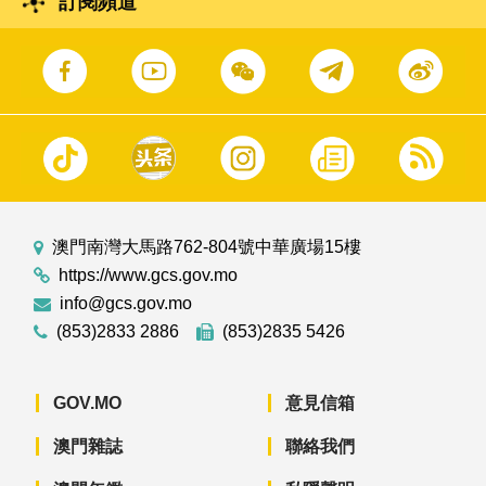
訂閱頻道
澳門南灣大馬路762-804號中華廣場15樓
https://www.gcs.gov.mo
info@gcs.gov.mo
(853)2833 2886
(853)2835 5426
GOV.MO
意見信箱
澳門雜誌
聯絡我們