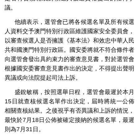
議。
他續表示，選管會已將各候選名單及所有候選
人資料交予澳門特別行政區維護國家安全委員會，
以審查候選人是否擁護《基本法》和效忠中華人民
共和國澳門特別行政區。國安委將就不符合條件者
向選管會發出具約束力的審查意見書，對於選管會
根據國安委審查意見書作出的決定，不得提出聲明
異議或向法院提起司法上訴。
盛銳敏稱，按照選舉日程，選管會最遲於本月
15日就查核候選名單作出決定，屆時將統一公佈
相關查核結果。之後視乎有否異議和上訴的情況，
最快於7月18日公佈被確定接納的候選名單，最遲
則為7月31日。