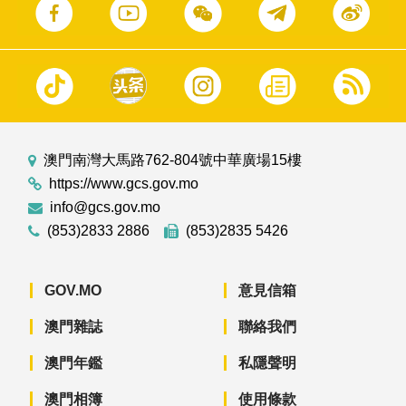
澳門南灣大馬路762-804號中華廣場15樓
https://www.gcs.gov.mo
info@gcs.gov.mo
(853)2833 2886
(853)2835 5426
GOV.MO
意見信箱
澳門雜誌
聯絡我們
澳門年鑑
私隱聲明
澳門相簿
使用條款