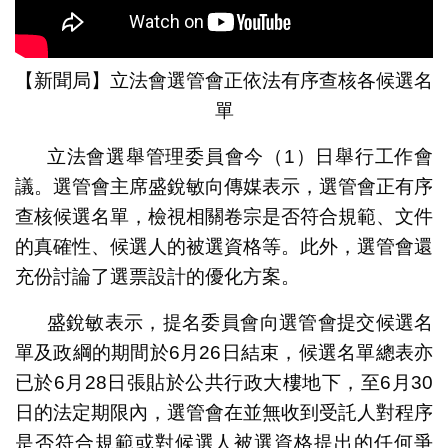
【新聞局】立法會選管會正依法有序查核各候選名
單
立法會選舉管理委員會今（1）日舉行工作會
議。選管會主席盛銳敏向傳媒表示，選管會正有序
查核候選名單，檢視相關卷宗是否符合規範、文件
的真確性、候選人的被選資格等。此外，選管會還
充份討論了選票設計的優化方案。
盛銳敏表示，提名委員會向選管會提交候選名
單及政綱的期間於6月26日結束，候選名單總表亦
已於6月28日張貼於公共行政大樓地下，至6月30
日的法定期限內，選管會在並無收到受託人對程序
是否符合規範或對候選人被選資格提出的任何爭