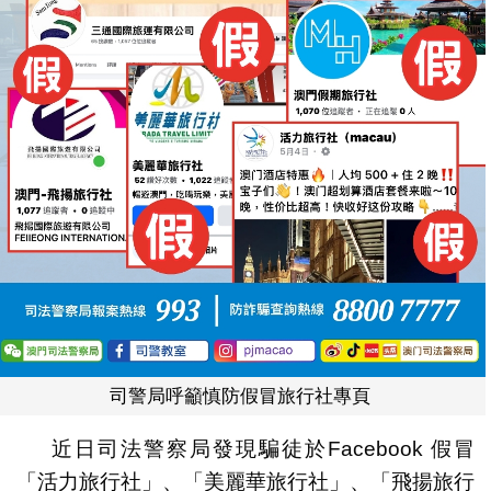
司警局呼籲慎防假冒旅行社專頁
近日司法警察局發現騙徒於Facebook 假冒
「活力旅行社」、「美麗華旅行社」、「飛揚旅行