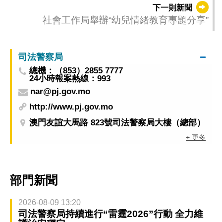
下一則新聞
社會工作局舉辦“幼兒情緒教育專題分享”
司法警察局
總機：（853）2855 7777
24小時報案熱線：993
nar@pj.gov.mo
http://www.pj.gov.mo
澳門友誼大馬路 823號司法警察局大樓（總部）
+ 更多
部門新聞
2026-08-09 13:20
司法警察局持續進行“雷霆2026”行動 全力維