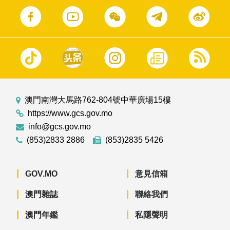
澳門南灣大馬路762-804號中華廣場15樓
https://www.gcs.gov.mo
info@gcs.gov.mo
(853)2833 2886
(853)2835 5426
GOV.MO
意見信箱
澳門雜誌
聯絡我們
澳門年鑑
私隱聲明