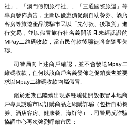
社」、「澳門假期旅行社」、「三通國際旅運」等
專頁發佈廣告，企圖以優惠價促銷自助餐券、酒店
客房等旅遊產品誘騙市民以「先付款、後取貨」進
行交易，並以假冒旅行社名義開設且未經認證的
MPay二維碼收款，當市民付款後騙徒將會隨即失
聯。
司警局向上述商戶確認，並不會發送Mpay二
維碼收款，任何以該商戶名義發佈之促銷廣告並要
求以Mpay二維碼收款均屬假冒。
鑑於近期已陸續出現多種騙徒開設假冒本地商
戶專頁誘騙市民訂購商品之網購詐騙（包括自助餐
券、酒店客房、健康餐、海鮮等），司警局反詐騙
協調中心再次強烈呼籲市民：