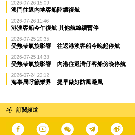
2026-07-26 15:09
澳門往返內地客船陸續復航
2026-07-26 11:46
港澳客船今午復航 其他航線續暫停
2026-07-25 20:35
受熱帶氣旋影響 往返港澳客船今晚起停航
2026-07-25 14:38
受熱帶氣旋影響 內港往返灣仔客船傍晚停航
2026-07-24 22:12
海事局呼籲業界 提早做好防風避風
訂閱頻道