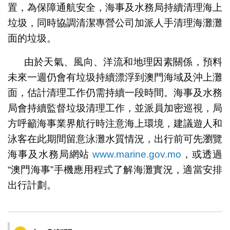
置，為保障通航安全，海事及水務局持續清理海上
垃圾，同時協調清潔專營公司加派人手清理海灘灘
面的垃圾。
由於天氣、風向、洋流和地理因素關係，預料
未來一週仍會有垃圾持續漂浮到澳門海域及沖上灘
面，估計清理工作仍需持續一段時間。海事及水務
局會持續監督垃圾清理工作，並派員加密巡視，局
方呼籲海事業界航行時注意海上環境，建議遊人和
泳客在此期間留意泳灘水質情況，出行前可先瀏覽
海事及水務局網站
www.marine.gov.mo
，或透過
“澳門海事”手機應用程式了解海灘實況，適當安排
出行計劃。