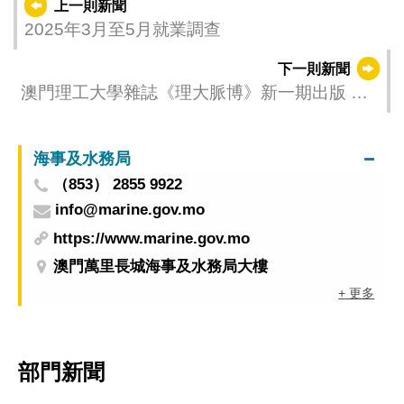
上一則新聞
2025年3月至5月就業調查
下一則新聞
澳門理工大學雜誌《理大脈博》新一期出版 聚
焦運動健康與科學創新
海事及水務局
（853） 2855 9922
info@marine.gov.mo
https://www.marine.gov.mo
澳門萬里長城海事及水務局大樓
+ 更多
部門新聞