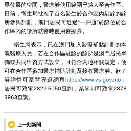
界發展的空間，醫療券使用範圍已擴大至合作區。
日前，衛生局批准了首名醫生於合作區內駐診的診
所參與計劃，澳門居民可透過“一戶通”於該位於合
作區內的診所就醫時使用醫療券。
衛生局表示，已在澳門加入醫療補貼計劃的本
澳醫療人員，若在合作區駐診的診所是澳門居民單
獨或共同出資方式設立，且符合內地相關規定，便
可在合作區參加醫療補貼計劃及接收醫療券。欲了
解詳情可瀏覽專題網頁
https://www.vs.gov.mo
；
居民可致電2822 5050查詢，業界則可致電2878
3963查詢。
上一則新聞