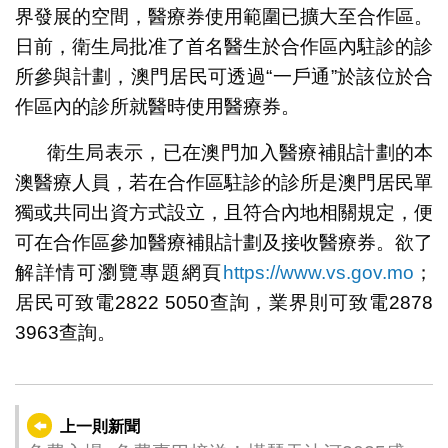
界發展的空間，醫療券使用範圍已擴大至合作區。
日前，衛生局批准了首名醫生於合作區內駐診的診
所參與計劃，澳門居民可透過“一戶通”於該位於合
作區內的診所就醫時使用醫療券。
衛生局表示，已在澳門加入醫療補貼計劃的本
澳醫療人員，若在合作區駐診的診所是澳門居民單
獨或共同出資方式設立，且符合內地相關規定，便
可在合作區參加醫療補貼計劃及接收醫療券。欲了
解詳情可瀏覽專題網頁
https://www.vs.gov.mo
；
居民可致電2822 5050查詢，業界則可致電2878
3963查詢。
上一則新聞