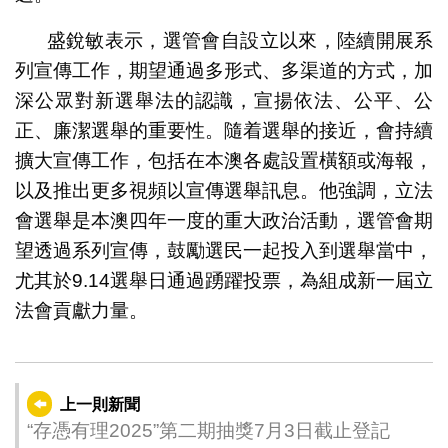
盛銳敏表示，選管會自設立以來，陸續開展系
列宣傳工作，期望通過多形式、多渠道的方式，加
深公眾對新選舉法的認識，宣揚依法、公平、公
正、廉潔選舉的重要性。隨着選舉的接近，會持續
擴大宣傳工作，包括在本澳各處設置橫額或海報，
以及推出更多視頻以宣傳選舉訊息。他強調，立法
會選舉是本澳四年一度的重大政治活動，選管會期
望透過系列宣傳，鼓勵選民一起投入到選舉當中，
尤其於9.14選舉日通過踴躍投票，為組成新一屆立
法會貢獻力量。
上一則新聞
“存憑有理2025”第二期抽獎7月3日截止登記