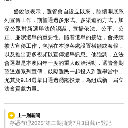
盛銳敏表示，選管會自設立以來，陸續開展系
列宣傳工作，期望通過多形式、多渠道的方式，加
深公眾對新選舉法的認識，宣揚依法、公平、公
正、廉潔選舉的重要性。隨着選舉的接近，會持續
擴大宣傳工作，包括在本澳各處設置橫額或海報，
以及推出更多視頻以宣傳選舉訊息。他強調，立法
會選舉是本澳四年一度的重大政治活動，選管會期
望透過系列宣傳，鼓勵選民一起投入到選舉當中，
尤其於9.14選舉日通過踴躍投票，為組成新一屆立
法會貢獻力量。
上一則新聞
“存憑有理2025”第二期抽獎7月3日截止登記