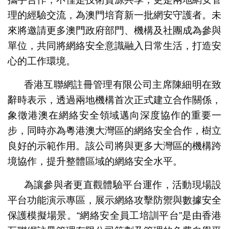
理的經驗交流，為澳門培育新一批網安守護者。未
來將邀請更多澳門政府部門、機構及社團成為參與
單位，共同將網絡安全意識融入日常生活，打造安
心的工作環境。
香港互聯網註冊管理有限公司主席陳細明在致
辭時表示，透過兩地機構首次正式建立合作關係，
象徵港澳在網絡安全領域邁向深度協作的重要一
步，同時亦為粵港澳大灣區的網絡安全合作，樹立
良好的示範作用。該公司將與更多大灣區的機構跨
境協作，提升整體區域的網絡安全水平。
為讓參與者更直觀體驗平台運作，活動現場設
平台功能演示專區，展示網絡攻擊防禦與數據安全
保護模擬場景。“網絡安全員工培訓平台”是由香港