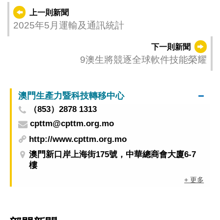
上一則新聞
2025年5月運輸及通訊統計
下一則新聞
9澳生將競逐全球軟件技能榮耀
澳門生產力暨科技轉移中心
（853）2878 1313
cpttm@cpttm.org.mo
http://www.cpttm.org.mo
澳門新口岸上海街175號，中華總商會大廈6-7
樓
+ 更多