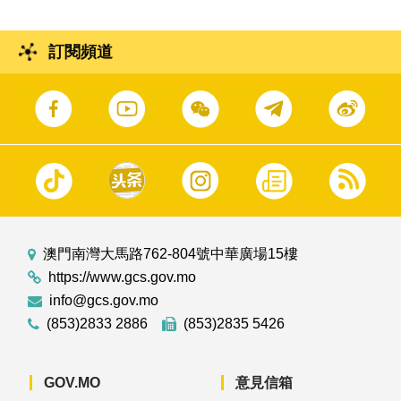
訂閱頻道
澳門南灣大馬路762-804號中華廣場15樓
https://www.gcs.gov.mo
info@gcs.gov.mo
(853)2833 2886
(853)2835 5426
GOV.MO
意見信箱