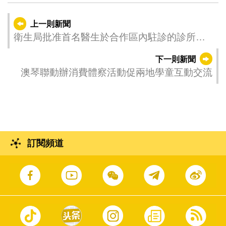
上一則新聞
衛生局批准首名醫生於合作區內駐診的診所參
與醫療補貼計劃
下一則新聞
澳琴聯動辦消費體察活動促兩地學童互動交流
訂閱頻道