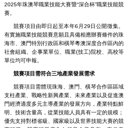
2025年珠澳琴職業技能大賽暨“深合杯”職業技能競
賽。
競賽項目由即日起至本年6月29日公開徵集。
有實施職業技能競賽意願且具備相應辦賽條件的珠
海市、澳門特別行政區和橫琴粵澳深度合作區內的
社會組織、企事業單位、職業(技工)院校、高校等
單位均可申報。
競賽項目需符合三地產業發展需求
競賽項目需體現珠海、澳門、橫琴合作區區域
支柱產業、戰略性新興產業、未來產業以及促進澳
門經濟適度多元主導產業的發展方向，產業特點鮮
明、技術含量高，從業技能人員具有一定的規模；
優先支持對標省級、國家級以及世界技能大賽的競