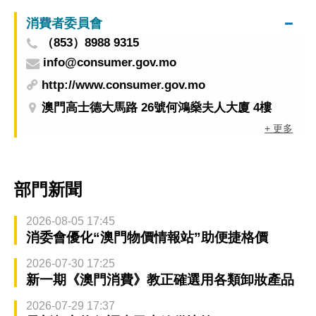
消費者委員會
（853）8988 9315
info@consumer.gov.mo
http://www.consumer.gov.mo
澳門高士德大馬路 26號何鴻燊夫人大廈 4樓
+ 更多
部門新聞
2026-08-05 17:45
消委會優化“澳門物價情報站”助便捷格價
2026-07-30 17:25
新一期《澳門消費》教正確選用各類卸妝產品
2026-07-29 17:37