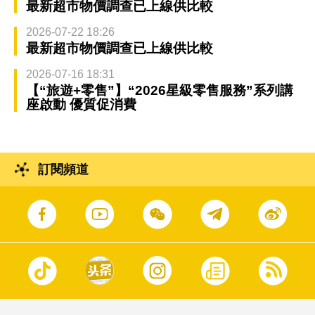
最新超市物價調查已上線供比較
2026-07-22 18:26
最新超市物價調查已上線供比較
2026-07-16 18:31
【“旅遊+零售”】“2026星級零售服務”系列講
座啟動 優質促消費
訂閱頻道