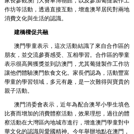
家長參觀澳門大賽車博物館，以及參加葡撻製作工
作坊等活動，透過直接互動，增進澳琴居民對兩地
消費文化與生活的認識。
建橋樑促共融
澳門學童表示，這次活動結識了來自合作區的
朋友，並交流參賽感受、互相學習。合作區的學童
表示很高興獲獎並到訪澳門，尤其葡撻製作工作坊
讓他們體驗澳門飲食文化。家長們認為，活動豐富
學童的學習領域，多元有趣，是一次難得與寶貴的
親子活動。
澳門消委會表示，近年為配合澳琴小學生填色
比賽而增加的消費體察活動，效果理想，過往的體
察活動在大灣區內地城市進行，增進澳門學童對中
華文化的認識與愛國精神。今年舉辦地點在澳門，