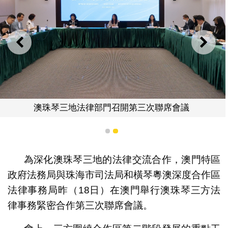
上一則
下一
澳珠琴三地法律部門召開第三次聯席會議
1
2
為深化澳珠琴三地的法律交流合作，澳門特區
政府法務局與珠海市司法局和橫琴粵澳深度合作區
法律事務局昨（18日）在澳門舉行澳珠琴三方法
律事務緊密合作第三次聯席會議。