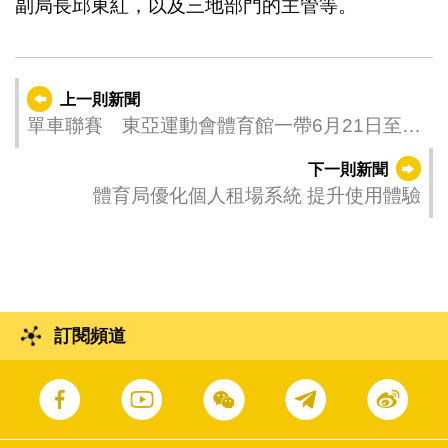
副局長邱東紅，以及三地部門的主管等。
上一則新聞
單車聯賽 東亞運動會體育館一帶6月21日至22
日實施臨時交管
下一則新聞
體育局優化個人租場系統 提升使用體驗
訂閱頻道