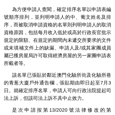
為方便申請人查閱，確定排序名單以申請表編
號順序排列，並列明申請人的中、葡文姓名及排
序，而被取消申請資格的名單則列明申請人的取消
資格原因，包括每月收入低於或高於行政長官批示
規定的限額、在規定的期間內未遞交所要求的文件
或未填補文件上的缺漏、申請人及/或其家團成員
屬已獲房屋局許可取得經濟房屋的另一家團申請表
所載者等。
該名單已張貼於鄰近澳門化驗所街及化驗所巷
的青葱大廈戶外通告欄，張貼期由即日起至7月3
日。就確定排序名單，申請人可向行政法院提起司
法上訴，但該司法上訴不具中止效力。
是次申請按第13/2020號法律修改的第