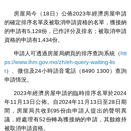
1
2
房屋局今（18日）公佈2023年經濟房屋申請
的確定排序名單及被取消申請資格的名單，獲接納
的申請有5,128份，已作評分及排名；被取消申請
資格的申請有1,434份。
申請人可透過房屋局網頁的排序查詢系統（
htt
ps://www.ihm.gov.mo/zh/eh-query-waiting-lis
t
）、微信及24小時語音電話（8490 1300）查詢
申請情況。
2023年經濟房屋申請的臨時排序名單於2024
年11月13日公佈。自2024年11月13日至28日期
間，房屋局共收到95份由申請人提出的聲明異
議，經處理有52份轉為獲接納的申請，其餘維持
被取消申請資格。