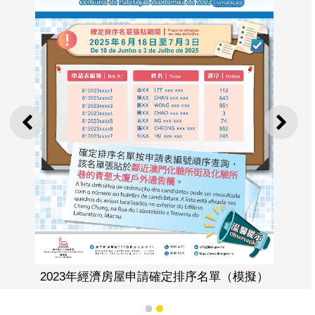
上一則
下一
2023年經濟房屋申請確定排序名單（模擬）