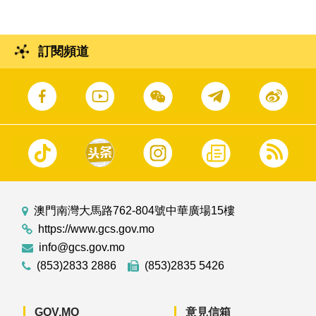
訂閱頻道
澳門南灣大馬路762-804號中華廣場15樓
https://www.gcs.gov.mo
info@gcs.gov.mo
(853)2833 2886
(853)2835 5426
GOV.MO
意見信箱