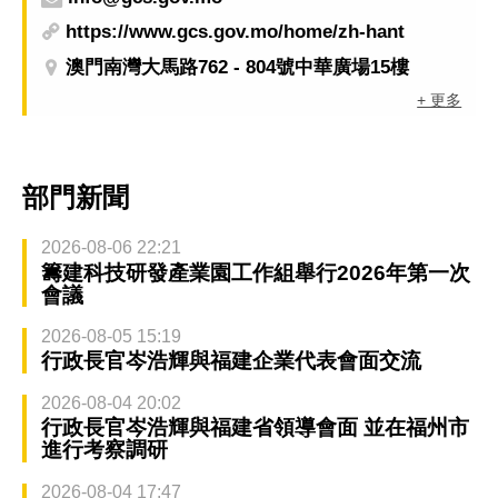
https://www.gcs.gov.mo/home/zh-hant
澳門南灣大馬路762 - 804號中華廣場15樓
+ 更多
部門新聞
2026-08-06 22:21
籌建科技研發產業園工作組舉行2026年第一次
會議
2026-08-05 15:19
行政長官岑浩輝與福建企業代表會面交流
2026-08-04 20:02
行政長官岑浩輝與福建省領導會面 並在福州市
進行考察調研
2026-08-04 17:47