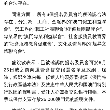
的合法存在。
間選方面， 所有6個提名委員會均獲確認合法
存在，分別為：工商、金融界的“澳門僱主利益聯
會”、勞工界的“職工社團聯會”和“僱員團體聯合”、
專業界的“澳門專業利益聯會”、社會服務及教育界
的“社會服務教育促進會”、文化及體育界的“旭昇文
體聯合會”。
盛銳敏表示，已被確認的提名委員會可於6月
26日或之前向選管會提交候選名單及政綱，屆
時，候選名單內每一候選人均須簽署擁護《澳門特
別行政區基本法》及效忠中華人民共和國澳門特別
行政區的聲明書，受託人亦需提交以銀行轉帳、本
票或保付支票存放25,000澳門元的證明文件。