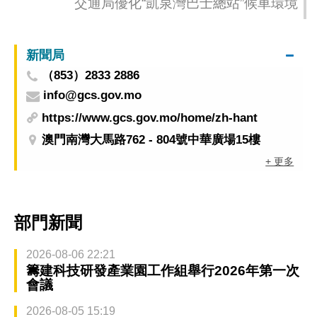
交通局優化“凱泉灣巴士總站”候車環境
新聞局
（853）2833 2886
info@gcs.gov.mo
https://www.gcs.gov.mo/home/zh-hant
澳門南灣大馬路762 - 804號中華廣場15樓
+ 更多
部門新聞
2026-08-06 22:21
籌建科技研發產業園工作組舉行2026年第一次
會議
2026-08-05 15:19