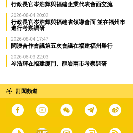
行政長官岑浩輝與福建企業代表會面交流
2026-08-04 20:02
行政長官岑浩輝與福建省領導會面 並在福州市
進行考察調研
2026-08-04 17:47
閩澳合作會議第五次會議在福建福州舉行
2026-08-03 22:03
岑浩輝在福建廈門、龍岩兩市考察調研
訂閱頻道