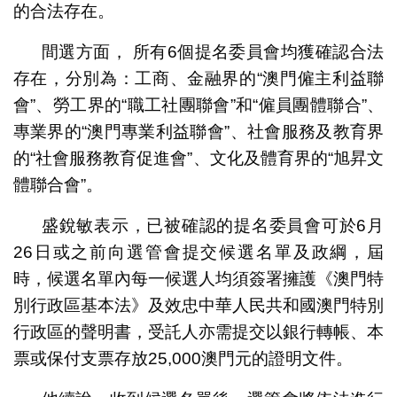
的合法存在。
間選方面， 所有6個提名委員會均獲確認合法
存在，分別為：工商、金融界的“澳門僱主利益聯
會”、勞工界的“職工社團聯會”和“僱員團體聯合”、
專業界的“澳門專業利益聯會”、社會服務及教育界
的“社會服務教育促進會”、文化及體育界的“旭昇文
體聯合會”。
盛銳敏表示，已被確認的提名委員會可於6月
26日或之前向選管會提交候選名單及政綱，屆
時，候選名單內每一候選人均須簽署擁護《澳門特
別行政區基本法》及效忠中華人民共和國澳門特別
行政區的聲明書，受託人亦需提交以銀行轉帳、本
票或保付支票存放25,000澳門元的證明文件。