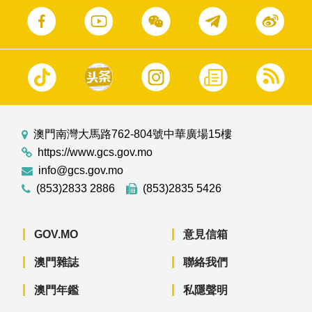
澳門南灣大馬路762-804號中華廣場15樓
https://www.gcs.gov.mo
info@gcs.gov.mo
(853)2833 2886
(853)2835 5426
GOV.MO
意見信箱
澳門雜誌
聯絡我們
澳門年鑑
私隱聲明