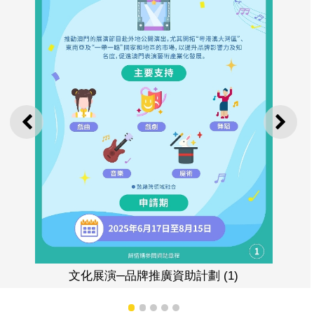
上一則
下一
文化展演─品牌推廣資助計劃 (1)