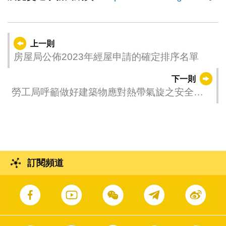
上一則
房屋局公佈2023年經屋申請的確定排序名單
下一則
勞工局呼籲做好建築物應對熱帶氣旋之安全措
施
訂閱頻道