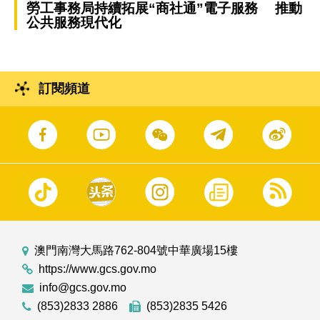
勞工事務局持續拓展“商社通”電子服務 推動
公共服務現代化
訂閱頻道
澳門南灣大馬路762-804號中華廣場15樓
https://www.gcs.gov.mo
info@gcs.gov.mo
(853)2833 2886
(853)2835 5426