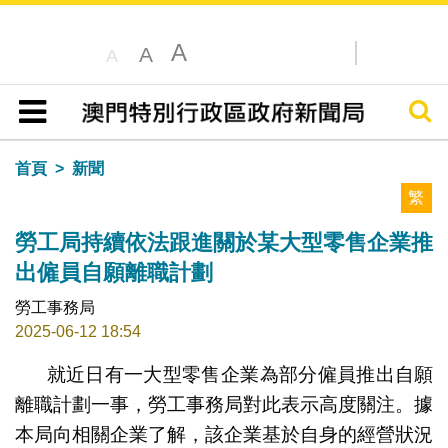
A
A
A
搜尋
目錄
首頁
新聞
繁
勞工局持續依法跟進關於某大型零售企業推
出僱員自願離職計劃
勞工事務局
2025-06-12 18:54
就近日有一大型零售企業為部分僱員推出自願
離職計劃一事，勞工事務局對此表示高度關注。據
本局向相關企業了解，該企業基於自身的經營狀況