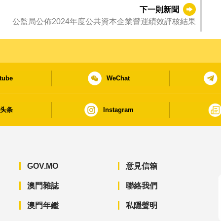
下一則新聞
公監局公佈2024年度公共資本企業營運績效評核結果
tube
WeChat
日头条
Instagram
GOV.MO
意見信箱
澳門雜誌
聯絡我們
澳門年鑑
私隱聲明