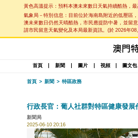
黃色高溫提示：預料本澳未來數日天氣持續酷熱，最高氣溫
氣象局－特別信息：目前位於海南島附近的低壓區，
澳未來數日仍然天晴酷熱，市民應提防中暑，並留意
請市民留意天氣變化及本局最新資訊。(於 2026年08月
首頁
新聞
圖片
視頻
圖文包
首頁
新聞
特區政務
行政長官：葡人社群對特區健康發展
新聞局
2025-06-10 20:16