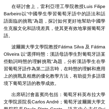
在研討會上，雷利亞理工學院教授Luis Filipe
Barbeiro以“中國學生學習葡萄牙語中的語法和話
語面臨的挑戰”為題，探討如何更好地幫助中國學
生克服文化和語境差異，使其更有效地掌握葡萄牙
語。
波爾圖大學文學院教授Fátima Silva 及 Fátima
Oliveira 以“選擇時態：漢語母語學生對葡萄牙語某
些動詞時態的理解挑戰”為題，分析漢語學生在學
習葡萄牙語作為第二語言時，在時態的理解和應用
上的挑戰及相應的優化教學方法，有助提升多語環
境下葡萄牙語的教學成效。
出席研討會嘉賓尚包括：葡萄牙科英布拉大學
文學院原院長Carlos André；葡萄牙波爾圖大學文