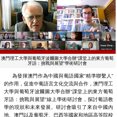
澳門理工大學與葡萄牙波爾圖大學合辦“課堂上的東方葡萄
牙語：挑戰與展望”學術研討會
為發揮澳門作為中國與葡語國家“精準聯繫人”
的作用，促進中葡語言文化交流與合作，澳門理工
大學與葡萄牙波爾圖大學合辦“課堂上的東方葡萄
牙語：挑戰與展望”線上學術研討會，探討葡語教
學的現狀和未來發展。研討會吸引了來自中國內
地、澳門以及葡萄牙、巴西等國家和地區高等院校