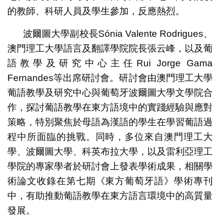
的教師、科研人員及學生參加，反應熱烈。
波爾圖大學副校長Sónia Valente Rodrigues、
澳門理工大學語言及翻譯學院院長張云峰，以及葡
語教學及研究中心主任Rui Jorge Gama
Fernandes等出席研討會。研討會由澳門理工大學
葡語教學及研究中心與葡萄牙波爾圖大學文學院合
作，探討葡語教學在東方語境中的實踐經驗與應對
策略，特別聚焦於母語為漢語的學生在學習葡語過
程中所面臨的挑戰。同時，多位來自澳門理工大
學、波爾圖大學、科英布拉大學，以及雷利亞理工
學院的專家學者於研討會上發表學術成果，相關學
術論文收錄在第七期《東方葡萄牙語》學術專刊
中，有助推動葡語教學在東方語言環境中的高質量
發展。