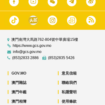
澳門南灣大馬路762-804號中華廣場15樓
https://www.gcs.gov.mo
info@gcs.gov.mo
(853)2833 2886
(853)2835 5426
GOV.MO
意見信箱
澳門雜誌
聯絡我們
澳門年鑑
私隱聲明
澳門相簿
使用條款