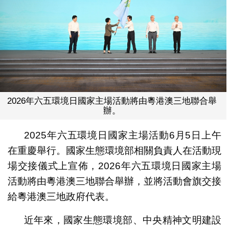
2026年六五環境日國家主場活動將由粵港澳三地聯合舉
辦。
2025年六五環境日國家主場活動6月5日上午
在重慶舉行。國家生態環境部相關負責人在活動現
場交接儀式上宣佈，2026年六五環境日國家主場
活動將由粵港澳三地聯合舉辦，並將活動會旗交接
給粵港澳三地政府代表。
近年來，國家生態環境部、中央精神文明建設