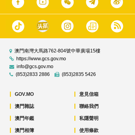
澳門南灣大馬路762-804號中華廣場15樓
https://www.gcs.gov.mo
info@gcs.gov.mo
(853)2833 2886
(853)2835 5426
GOV.MO
意見信箱
澳門雜誌
聯絡我們
澳門年鑑
私隱聲明
澳門相簿
使用條款