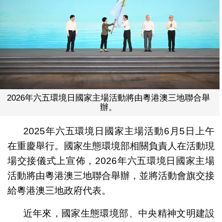
2026年六五環境日國家主場活動將由粵港澳三地聯合舉
辦。
2025年六五環境日國家主場活動6月5日上午
在重慶舉行。國家生態環境部相關負責人在活動現
場交接儀式上宣佈，2026年六五環境日國家主場
活動將由粵港澳三地聯合舉辦，並將活動會旗交接
給粵港澳三地政府代表。
近年來，國家生態環境部、中央精神文明建設