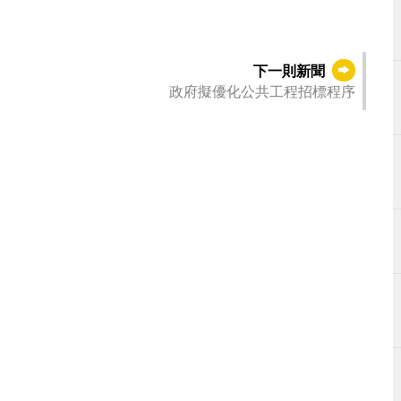
下一則新聞
政府擬優化公共工程招標程序