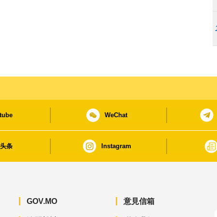
tube
WeChat
日头条
Instagram
GOV.MO
意見信箱