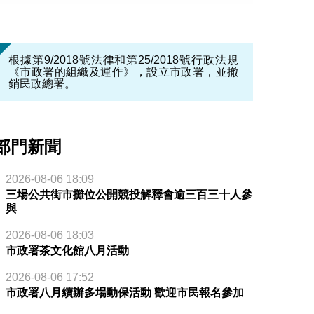
根據第9/2018號法律和第25/2018號行政法規
《市政署的組織及運作》，設立市政署，並撤
銷民政總署。
部門新聞
2026-08-06 18:09
三場公共街市攤位公開競投解釋會逾三百三十人參
與
2026-08-06 18:03
市政署茶文化館八月活動
2026-08-06 17:52
市政署八月續辦多場動保活動 歡迎市民報名參加