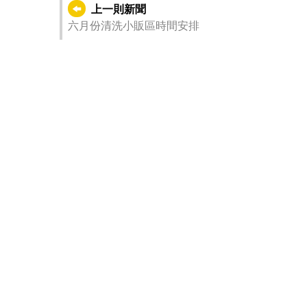
上一則新聞
六月份清洗小販區時間安排