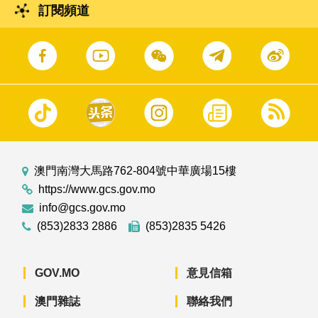
訂閱頻道
澳門南灣大馬路762-804號中華廣場15樓
https://www.gcs.gov.mo
info@gcs.gov.mo
(853)2833 2886
(853)2835 5426
GOV.MO
意見信箱
澳門雜誌
聯絡我們