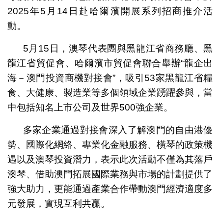
2025年5月14日赴哈爾濱開展系列招商推介活
動。
5月15日，澳琴代表團與黑龍江省商務廳、黑
龍江省貿促會、哈爾濱市貿促會聯合舉辦“龍企出
海－澳門投資商機對接會”，吸引53家黑龍江省糧
食、大健康、製造業等多個領域企業踴躍參與，當
中包括知名上市公司及世界500強企業。
多家企業通過對接會深入了解澳門的自由港優
勢、國際化網絡、專業化金融服務、橫琴的政策機
遇以及澳琴投資潛力，表示此次活動不僅為其落戶
澳琴、借助澳門拓展國際業務與市場的計劃提供了
強大助力，更能通過產業合作帶動澳門經濟適度多
元發展，實現互利共贏。